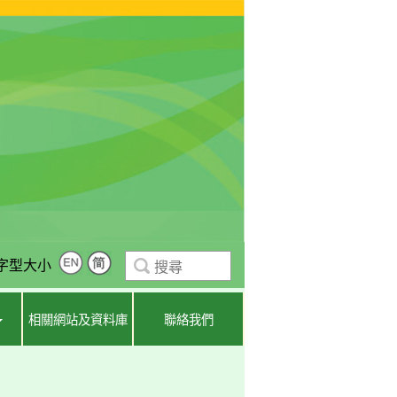
字型大小
相關網站及資料庫
聯絡我們