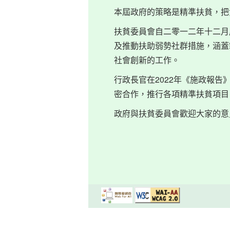
本屆政府的策略是精準扶貧，把
扶貧委員會自二零一二年十二月
及推動扶助弱勢社群措施，涵蓋
社會創新的工作。
行政長官在2022年《施政報
密合作，推行各項精準扶貧項目
政府與扶貧委員會歡迎大家的意