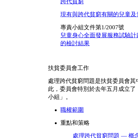
跨代貧窮
現有與跨代貧窮有關的兒童及
專責小組
文件第
1
/200
7
號
兒童身心全面發展服務試驗計劃（
的檢討結果
扶貧委員會工作
處理跨代貧窮問題是扶貧委員會其
此，委員會特別於去年五月成立了
小組」。
職權範圍
重點和策略
處理跨代貧窮問題 — 概