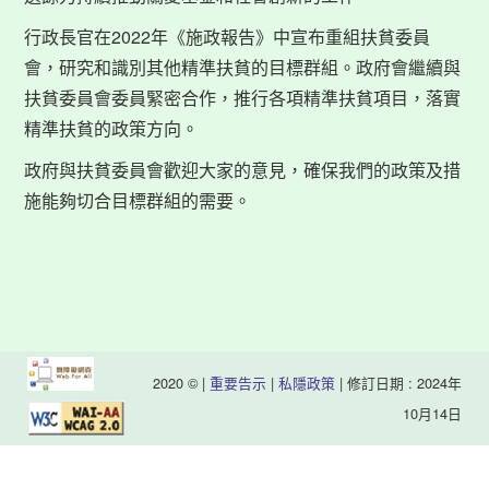
行政長官在2022年《施政報告》中宣布重組扶貧委員
會，研究和識別其他精準扶貧的目標群組。政府會繼續與
扶貧委員會委員緊密合作，推行各項精準扶貧項目，落實
精準扶貧的政策方向。
政府與扶貧委員會歡迎大家的意見，確保我們的政策及措
施能夠切合目標群組的需要。
2020 © |
重要告示
|
私隱政策
| 修訂日期 : 2024年
10月14日