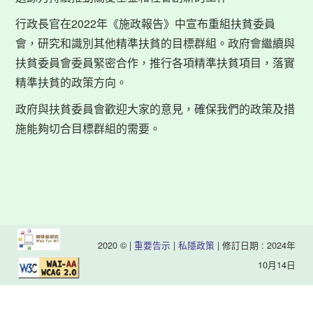
行政長官在2022年《施政報告》中宣布重組扶貧委員
會，研究和識別其他精準扶貧的目標群組。政府會繼續與
扶貧委員會委員緊密合作，推行各項精準扶貧項目，落實
精準扶貧的政策方向。
政府與扶貧委員會歡迎大家的意見，確保我們的政策及措
施能夠切合目標群組的需要。
2020 © |
重要告示
|
私隱政策
| 修訂日期 : 2024年
10月14日