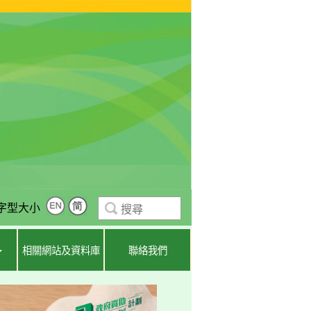
字型大小
相關網站及資料庫
聯絡我們