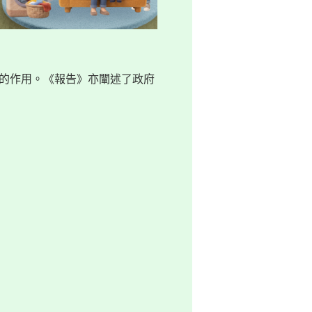
的作用。《報告》亦闡述了政府