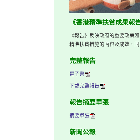
《香港精準扶貧成果報
《報告》反映政府的重要政策如
精準扶貧措施的內容及成效，同
完整報告
電子書
下載完整報告
報告摘要單張
摘要單張
新聞公報