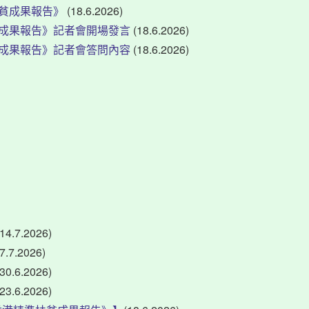
貧成果報告》
(18.6.2026)
成果報告》記者會開場發言
(18.6.2026)
成果報告》記者會答問內容
(18.6.2026)
(14.7.2026)
(7.7.2026)
(30.6.2026)
(23.6.2026)