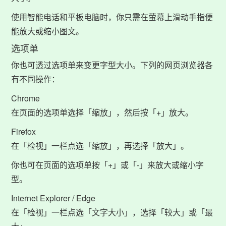
使用智能电话和平板电脑时，你只需在萤幕上滑动手指便
能放大或缩小图文。
选项单
你也可透过选项单来变更字型大小。下列的网页浏览器各
有不同操作：
Chrome
在页面的选项单选择「缩放」，然后按「+」放大。
Firefox
在「检视」一栏点选「缩放」，再选择「放大」。
你也可在页面的选项单按「+」或「-」来放大或缩小字
型。
Internet Explorer / Edge
在「检视」一栏点选「文字大小」，选择「较大」或「最