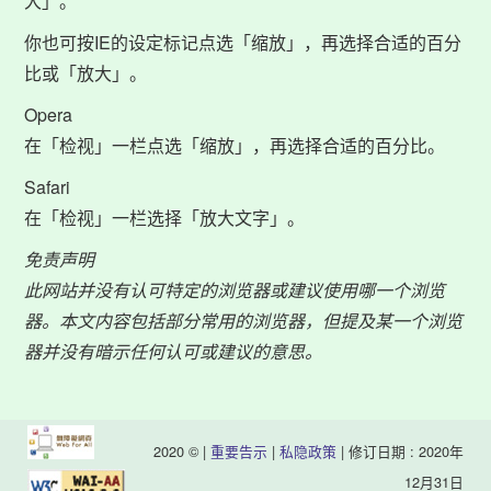
大」。
你也可按IE的设定标记点选「缩放」，再选择合适的百分
比或「放大」。
Opera
在「检视」一栏点选「缩放」，再选择合适的百分比。
Safari
在「检视」一栏选择「放大文字」。
免责声明
此网站并没有认可特定的浏览器或建议使用哪一个浏览
器。本文内容包括部分常用的浏览器，但提及某一个浏览
器并没有暗示任何认可或建议的意思。
2020 © |
重要告示
|
私隐政策
| 修订日期 : 2020年
12月31日