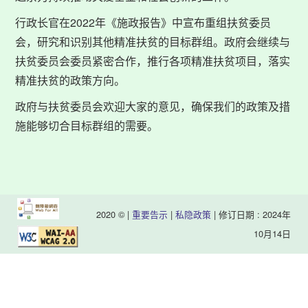
行政长官在2022年《施政报告》中宣布重组扶贫委员
会，研究和识别其他精准扶贫的目标群组。政府会继续与
扶贫委员会委员紧密合作，推行各项精准扶贫项目，落实
精准扶贫的政策方向。
政府与扶贫委员会欢迎大家的意见，确保我们的政策及措
施能够切合目标群组的需要。
2020 © |
重要告示
|
私隐政策
| 修订日期 : 2024年
10月14日